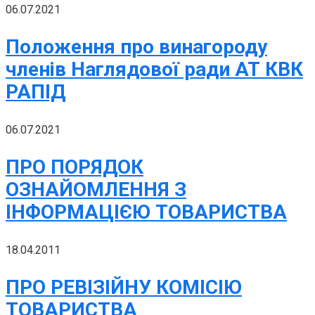
06.07.2021
Положення про винагороду
членів Наглядової ради АТ КВК
РАПІД
06.07.2021
ПРО ПОРЯДОК
ОЗНАЙОМЛЕННЯ З
ІНФОРМАЦІЄЮ ТОВАРИСТВА
18.04.2011
ПРО РЕВІЗІЙНУ КОМІСІЮ
ТОВАРИСТВА