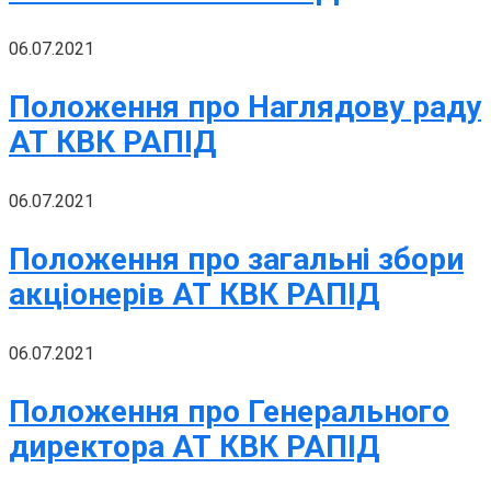
06.07.2021
Положення про Наглядову раду
АТ КВК РАПІД
06.07.2021
Положення про загальні збори
акціонерів АТ КВК РАПІД
06.07.2021
Положення про Генерального
директора АТ КВК РАПІД