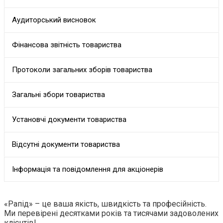
Аудиторський висновок
Фінансова звітність товариства
Протоколи загальних зборів товариства
Загальні збори товариства
Установчі документи товариства
Відсутні документи товариства
Інформація та повідомлення для акціонерів
«Рапід» – це ваша якість, швидкість та професійність.
Ми перевірені десятками років та тисячами задоволених
клієнтів!