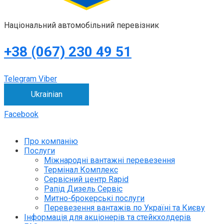
Національний автомобільний перевізник
+38 (067) 230 49 51
Telegram
Viber
Ukrainian
Facebook
Про компанію
Послуги
Міжнародні вантажні перевезення
Термінал Комплекс
Сервісний центр Rapid
Рапід Дизель Сервіс
Митно-брокерські послуги
Перевезення вантажів по Україні та Києву
Інформація для акціонерів та стейкхолдерів