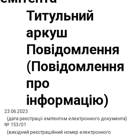
Титульний
аркуш
Повідомлення
(Повідомлення
про
інформацію)
23.06.2023
(дата реєстрації емітентом електронного документа)
№ 153/01
(вихідний реєстраційний номер електронного