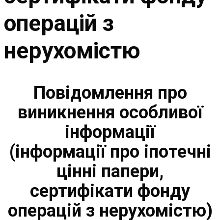
операцій з
нерухомістю
Повідомлення про
виникнення особливої
інформації
(інформації про іпотечні
цінні папери,
сертифікати фонду
операцій з нерухомістю)